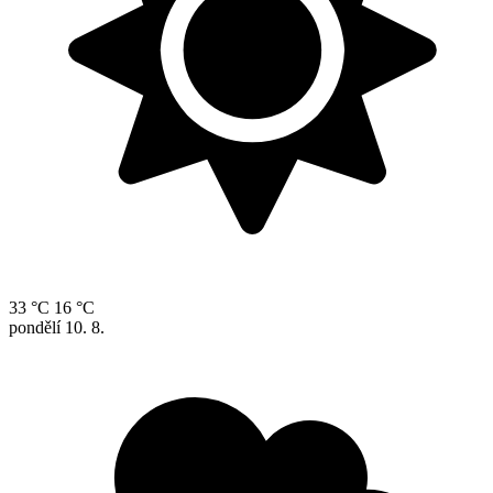
33 °C
16 °C
pondělí
10. 8.