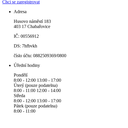
Chci se zaregistrovat
Adresa
Husovo náměstí 183
403 17 Chabařovice
IČ: 00556912
DS: 7hfbvkh
číslo účtu: 0882509369/0800
Úřední hodiny
Pondělí
8:00 - 12:00 13:00 - 17:00
Úterý (pouze podatelna)
8:00 - 11:00 12:00 - 14:00
Středa
8:00 - 12:00 13:00 - 17:00
Pátek (pouze podatelna)
8:00 - 11:00