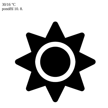
30/16 °C
pondělí
10. 8.