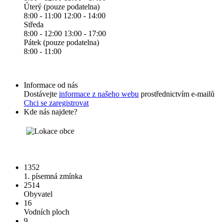
Úterý (pouze podatelna)
8:00 - 11:00 12:00 - 14:00
Středa
8:00 - 12:00 13:00 - 17:00
Pátek (pouze podatelna)
8:00 - 11:00
Informace od nás
Dostávejte
informace z našeho webu
prostřednictvím e-mailů
Chci se zaregistrovat
Kde nás najdete?
1352
1. písemná zmínka
2514
Obyvatel
16
Vodních ploch
9