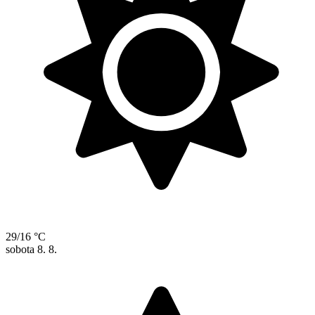
29/16 °C
sobota
8. 8.