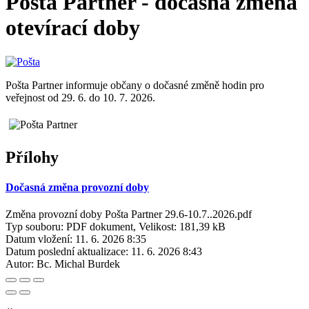
Pošta Partner - dočasná změna
otevírací doby
Pošta Partner informuje občany o dočasné změně hodin pro
veřejnost od 29. 6. do 10. 7. 2026.
Přílohy
Dočasná změna provozní doby
Změna provozní doby Pošta Partner 29.6-10.7..2026.pdf
Typ souboru: PDF dokument, Velikost: 181,39 kB
Datum vložení:
11. 6. 2026 8:35
Datum poslední aktualizace:
11. 6. 2026 8:43
Autor:
Bc. Michal Burdek