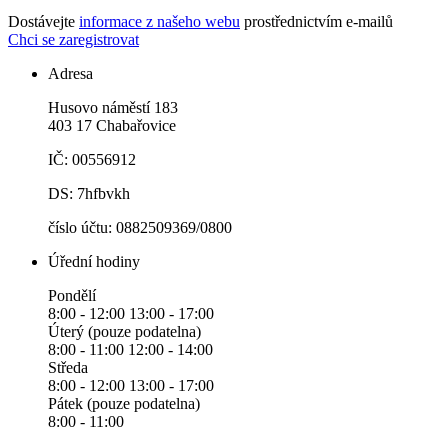
Dostávejte
informace z našeho webu
prostřednictvím e-mailů
Chci se zaregistrovat
Adresa
Husovo náměstí 183
403 17 Chabařovice
IČ: 00556912
DS: 7hfbvkh
číslo účtu: 0882509369/0800
Úřední hodiny
Pondělí
8:00 - 12:00 13:00 - 17:00
Úterý (pouze podatelna)
8:00 - 11:00 12:00 - 14:00
Středa
8:00 - 12:00 13:00 - 17:00
Pátek (pouze podatelna)
8:00 - 11:00