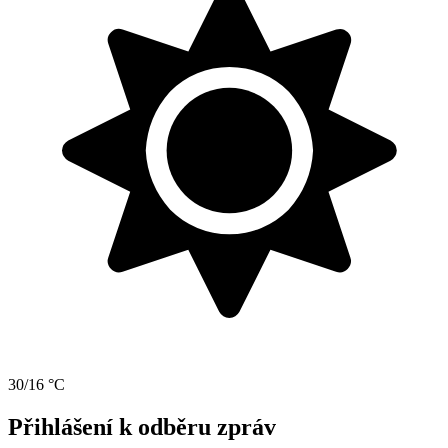
30/16 °C
Přihlášení k odběru zpráv