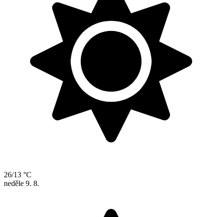
26/13 °C
neděle
9. 8.