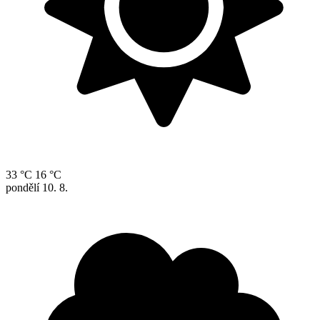
33 °C
16 °C
pondělí
10. 8.