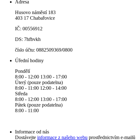
Adresa
Husovo náměstí 183
403 17 Chabařovice
IČ: 00556912
DS: 7hfbvkh
číslo účtu: 0882509369/0800
Úřední hodiny
Pondělí
8:00 - 12:00 13:00 - 17:00
Úterý (pouze podatelna)
8:00 - 11:00 12:00 - 14:00
Středa
8:00 - 12:00 13:00 - 17:00
Pátek (pouze podatelna)
8:00 - 11:00
Informace od nás
Dostávejte
informace z našeho webu
prostřednictvím e-mailů