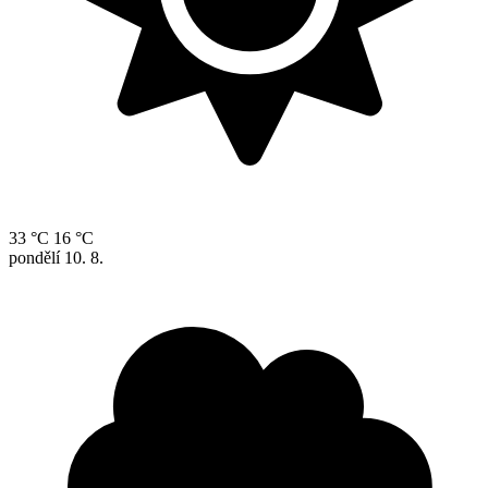
33 °C
16 °C
pondělí
10. 8.