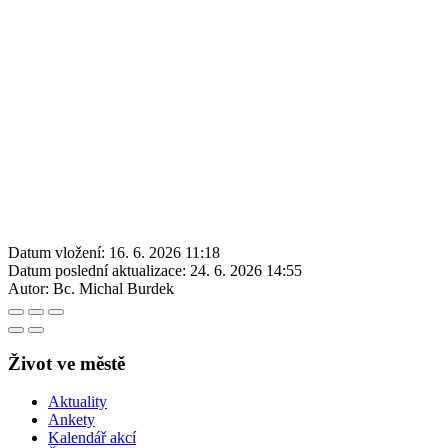
Datum vložení:
16. 6. 2026 11:18
Datum poslední aktualizace:
24. 6. 2026 14:55
Autor:
Bc. Michal Burdek
Život ve městě
Aktuality
Ankety
Kalendář akcí