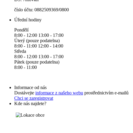
číslo účtu: 0882509369/0800
Úřední hodiny
Pondělí
8:00 - 12:00 13:00 - 17:00
Úterý (pouze podatelna)
8:00 - 11:00 12:00 - 14:00
Středa
8:00 - 12:00 13:00 - 17:00
Pátek (pouze podatelna)
8:00 - 11:00
Informace od nás
Dostávejte
informace z našeho webu
prostřednictvím e-mailů
Chci se zaregistrovat
Kde nás najdete?