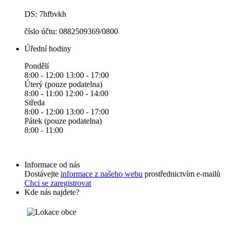
DS: 7hfbvkh
číslo účtu: 0882509369/0800
Úřední hodiny
Pondělí
8:00 - 12:00 13:00 - 17:00
Úterý (pouze podatelna)
8:00 - 11:00 12:00 - 14:00
Středa
8:00 - 12:00 13:00 - 17:00
Pátek (pouze podatelna)
8:00 - 11:00
Informace od nás
Dostávejte
informace z našeho webu
prostřednictvím e-mailů
Chci se zaregistrovat
Kde nás najdete?