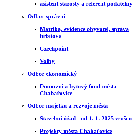
asistent starosty a referent podatelny
Odbor správní
Matrika, evidence obyvatel, správa
hřbitova
Czechpoint
Volby
Odbor ekonomický
Domovní a bytový fond města
Chabařovice
Odbor majetku a rozvoje města
Stavební úřad - od 1. 1. 2025 zrušen
Projekty města Chabařovice