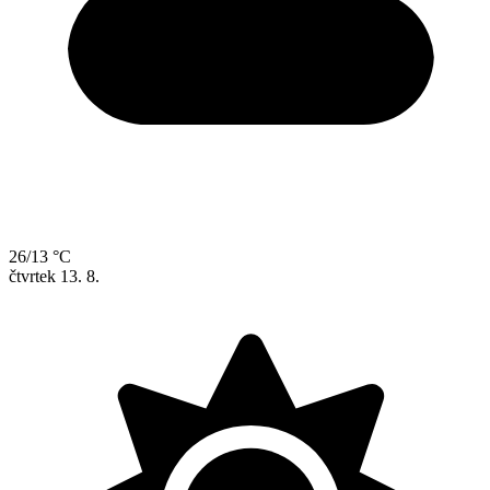
26/13 °C
čtvrtek
13. 8.