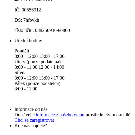
IČ: 00556912
DS: 7hfbvkh
číslo účtu: 0882509369/0800
Úřední hodiny
Pondělí
8:00 - 12:00 13:00 - 17:00
Úterý (pouze podatelna)
8:00 - 11:00 12:00 - 14:00
Středa
8:00 - 12:00 13:00 - 17:00
Pátek (pouze podatelna)
8:00 - 11:00
Informace od nás
Dostávejte
informace z našeho webu
prostřednictvím e-mailů
Chci se zaregistrovat
Kde nás najdete?