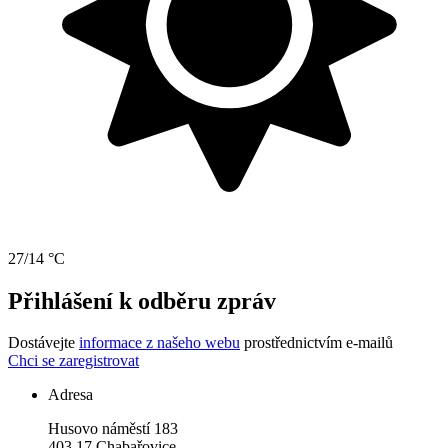
27/14 °C
Přihlášení k odběru zpráv
Dostávejte
informace z našeho webu
prostřednictvím e-mailů
Chci se zaregistrovat
Adresa
Husovo náměstí 183
403 17 Chabařovice