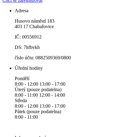
Chci se zaregistrovat
Adresa
Husovo náměstí 183
403 17 Chabařovice
IČ: 00556912
DS: 7hfbvkh
číslo účtu: 0882509369/0800
Úřední hodiny
Pondělí
8:00 - 12:00 13:00 - 17:00
Úterý (pouze podatelna)
8:00 - 11:00 12:00 - 14:00
Středa
8:00 - 12:00 13:00 - 17:00
Pátek (pouze podatelna)
8:00 - 11:00