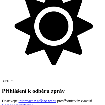
30/16 °C
Přihlášení k odběru zpráv
Dostávejte
informace z našeho webu
prostřednictvím e-mailů