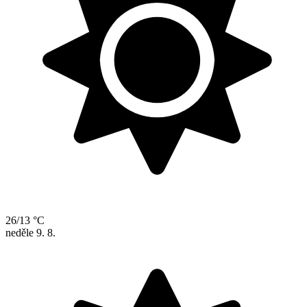
26/13 °C
neděle
9. 8.