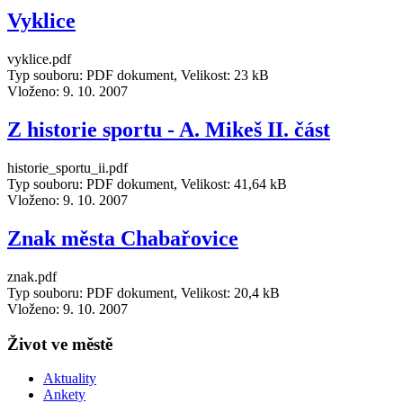
Vyklice
vyklice.pdf
Typ souboru: PDF dokument, Velikost: 23 kB
Vloženo:
9. 10. 2007
Z historie sportu - A. Mikeš II. část
historie_sportu_ii.pdf
Typ souboru: PDF dokument, Velikost: 41,64 kB
Vloženo:
9. 10. 2007
Znak města Chabařovice
znak.pdf
Typ souboru: PDF dokument, Velikost: 20,4 kB
Vloženo:
9. 10. 2007
Život ve městě
Aktuality
Ankety