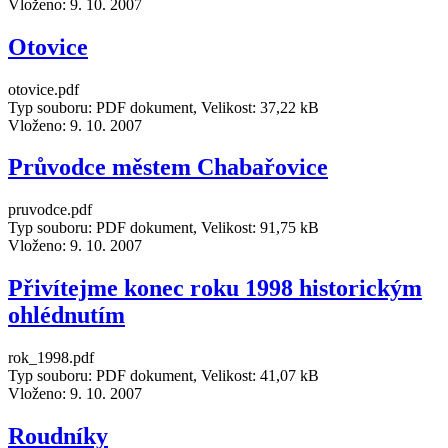
Vloženo:
9. 10. 2007
Otovice
otovice.pdf
Typ souboru: PDF dokument, Velikost: 37,22 kB
Vloženo:
9. 10. 2007
Průvodce městem Chabařovice
pruvodce.pdf
Typ souboru: PDF dokument, Velikost: 91,75 kB
Vloženo:
9. 10. 2007
Přivítejme konec roku 1998 historickým
ohlédnutím
rok_1998.pdf
Typ souboru: PDF dokument, Velikost: 41,07 kB
Vloženo:
9. 10. 2007
Roudníky