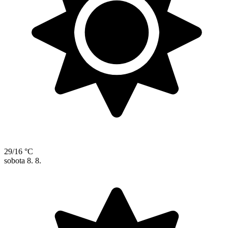
29/16 °C
sobota
8. 8.