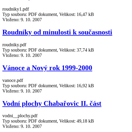
roudniky1.pdf
Typ souboru: PDF dokument, Velikost: 16,47 kB
Vloženo:
9. 10. 2007
Roudníky od minulosti k současnosti
roudniky.pdf
Typ souboru: PDF dokument, Velikost: 37,74 kB
Vloženo:
9. 10. 2007
Vánoce a Nový rok 1999-2000
vanoce.pdf
Typ souboru: PDF dokument, Velikost: 16,92 kB
Vloženo:
9. 10. 2007
Vodní plochy Chabařovic II. část
vodni__plochy.pdf
Typ souboru: PDF dokument, Velikost: 49,18 kB
Vloženo:
9. 10. 2007