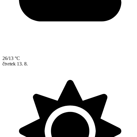
26/13 °C
čtvrtek
13. 8.