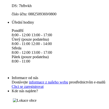
DS: 7hfbvkh
číslo účtu: 0882509369/0800
Úřední hodiny
Pondělí
8:00 - 12:00 13:00 - 17:00
Úterý (pouze podatelna)
8:00 - 11:00 12:00 - 14:00
Středa
8:00 - 12:00 13:00 - 17:00
Pátek (pouze podatelna)
8:00 - 11:00
Informace od nás
Dostávejte
informace z našeho webu
prostřednictvím e-mailů
Chci se zaregistrovat
Kde nás najdete?