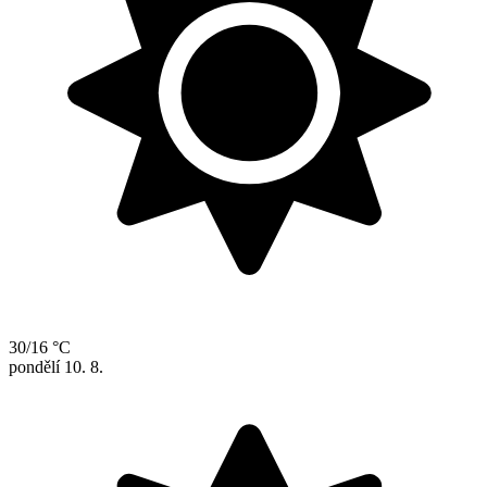
30/16 °C
pondělí
10. 8.