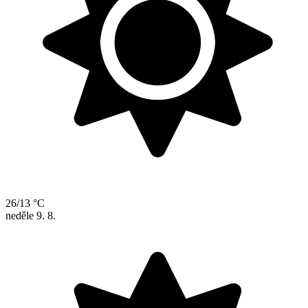
26/13 °C
neděle
9. 8.