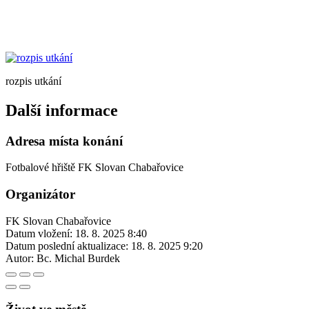
rozpis utkání
Další informace
Adresa místa konání
Fotbalové hřiště FK Slovan Chabařovice
Organizátor
FK Slovan Chabařovice
Datum vložení:
18. 8. 2025 8:40
Datum poslední aktualizace:
18. 8. 2025 9:20
Autor:
Bc. Michal Burdek