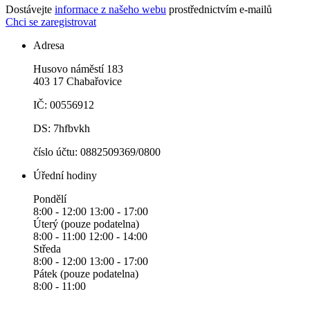
Dostávejte
informace z našeho webu
prostřednictvím e-mailů
Chci se zaregistrovat
Adresa
Husovo náměstí 183
403 17 Chabařovice
IČ: 00556912
DS: 7hfbvkh
číslo účtu: 0882509369/0800
Úřední hodiny
Pondělí
8:00 - 12:00 13:00 - 17:00
Úterý (pouze podatelna)
8:00 - 11:00 12:00 - 14:00
Středa
8:00 - 12:00 13:00 - 17:00
Pátek (pouze podatelna)
8:00 - 11:00