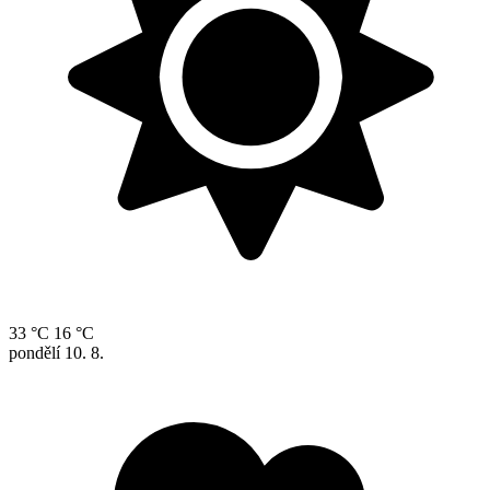
33 °C
16 °C
pondělí
10. 8.