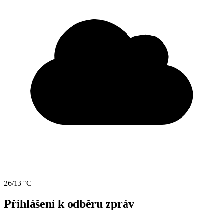
26/13 °C
Přihlášení k odběru zpráv