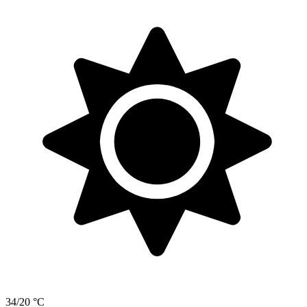
34/20 °C