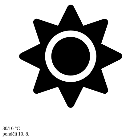
30/16 °C
pondělí
10. 8.