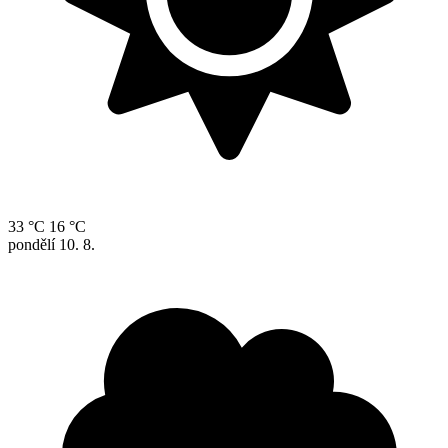
33 °C
16 °C
pondělí
10. 8.