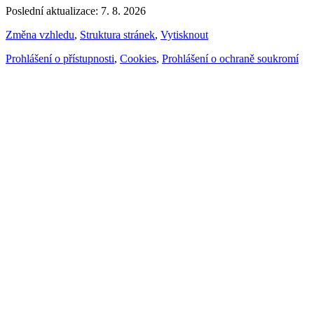
Poslední aktualizace: 7. 8. 2026
Změna vzhledu
,
Struktura stránek
,
Vytisknout
Prohlášení o přístupnosti
,
Cookies
,
Prohlášení o ochraně soukromí