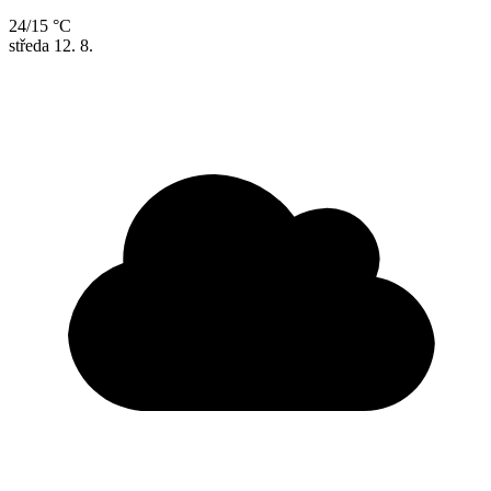
24/15 °C
středa
12. 8.