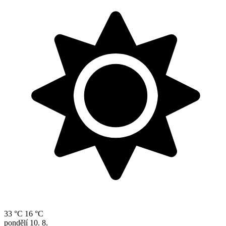
33 °C
16 °C
pondělí
10. 8.