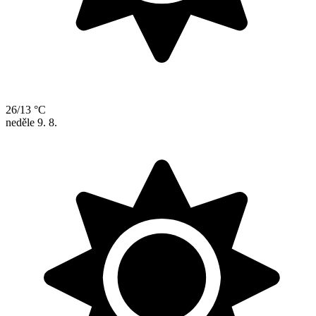
26/13 °C
neděle
9. 8.