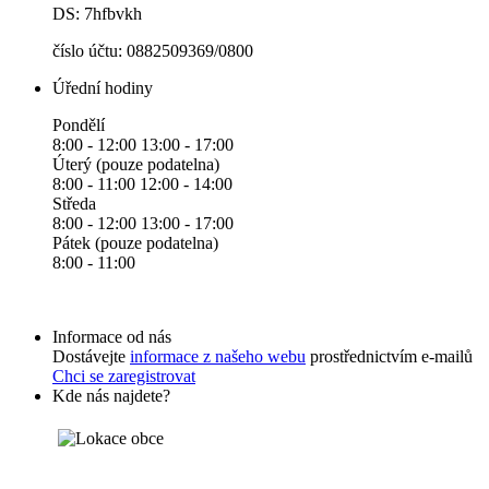
DS: 7hfbvkh
číslo účtu: 0882509369/0800
Úřední hodiny
Pondělí
8:00 - 12:00 13:00 - 17:00
Úterý (pouze podatelna)
8:00 - 11:00 12:00 - 14:00
Středa
8:00 - 12:00 13:00 - 17:00
Pátek (pouze podatelna)
8:00 - 11:00
Informace od nás
Dostávejte
informace z našeho webu
prostřednictvím e-mailů
Chci se zaregistrovat
Kde nás najdete?