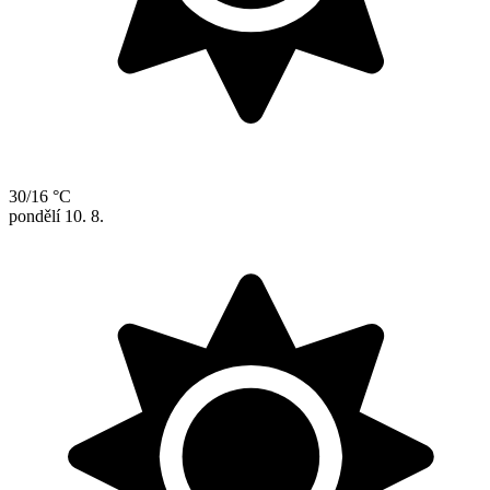
30/16 °C
pondělí
10. 8.