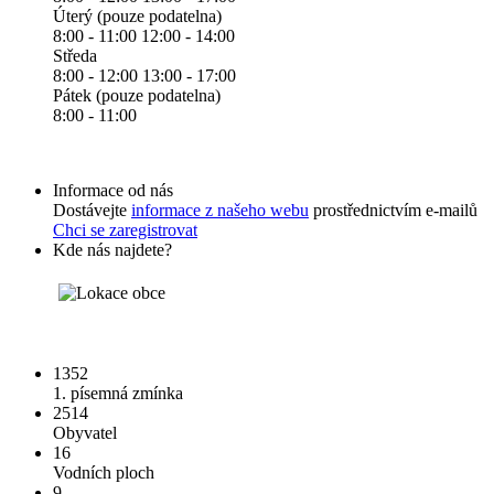
Úterý (pouze podatelna)
8:00 - 11:00 12:00 - 14:00
Středa
8:00 - 12:00 13:00 - 17:00
Pátek (pouze podatelna)
8:00 - 11:00
Informace od nás
Dostávejte
informace z našeho webu
prostřednictvím e-mailů
Chci se zaregistrovat
Kde nás najdete?
1352
1. písemná zmínka
2514
Obyvatel
16
Vodních ploch
9