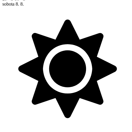
sobota
8. 8.