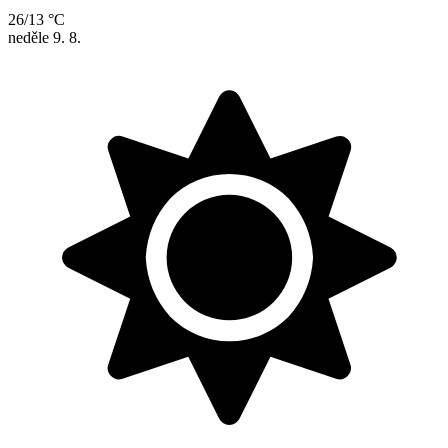
26/13 °C
neděle
9. 8.