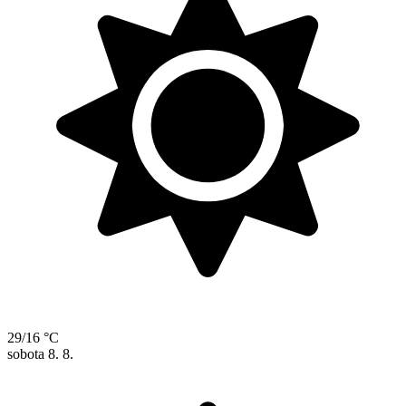
29/16 °C
sobota
8. 8.