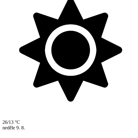
26/13 °C
neděle
9. 8.