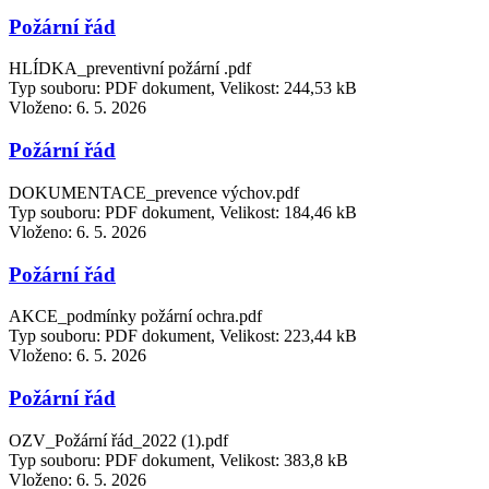
Požární řád
HLÍDKA_preventivní požární .pdf
Typ souboru: PDF dokument, Velikost: 244,53 kB
Vloženo:
6. 5. 2026
Požární řád
DOKUMENTACE_prevence výchov.pdf
Typ souboru: PDF dokument, Velikost: 184,46 kB
Vloženo:
6. 5. 2026
Požární řád
AKCE_podmínky požární ochra.pdf
Typ souboru: PDF dokument, Velikost: 223,44 kB
Vloženo:
6. 5. 2026
Požární řád
OZV_Požární řád_2022 (1).pdf
Typ souboru: PDF dokument, Velikost: 383,8 kB
Vloženo:
6. 5. 2026