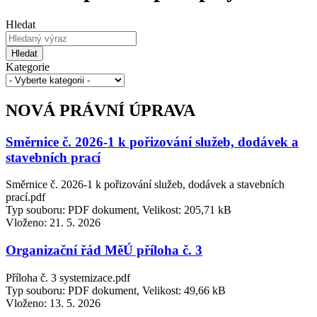
Hledat
Hledat
Kategorie
NOVÁ PRÁVNÍ ÚPRAVA
Směrnice č. 2026-1 k pořizování služeb, dodávek a
stavebních prací
Směrnice č. 2026-1 k pořizování služeb, dodávek a stavebních
prací.pdf
Typ souboru: PDF dokument, Velikost: 205,71 kB
Vloženo:
21. 5. 2026
Organizační řád MěÚ příloha č. 3
Příloha č. 3 systemizace.pdf
Typ souboru: PDF dokument, Velikost: 49,66 kB
Vloženo:
13. 5. 2026